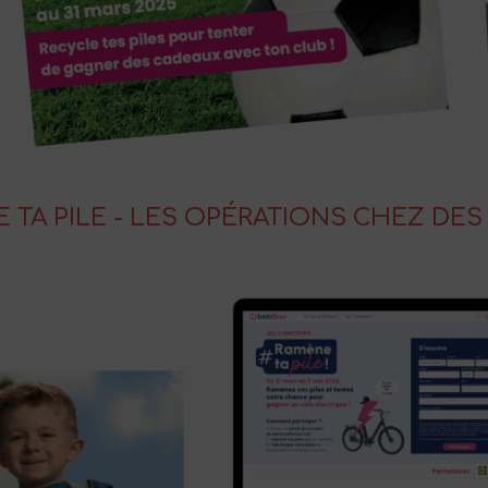
 TA PILE - LES OPÉRATIONS CHEZ DES