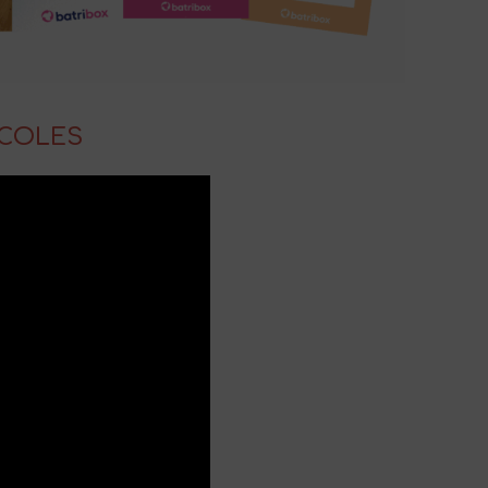
ÉCOLES