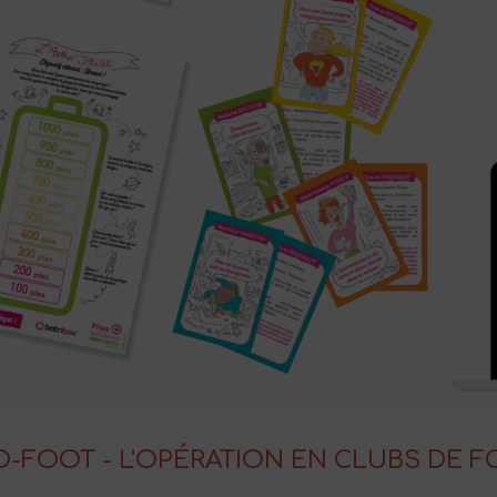
-FOOT - L'OPÉRATION EN CLUBS DE 