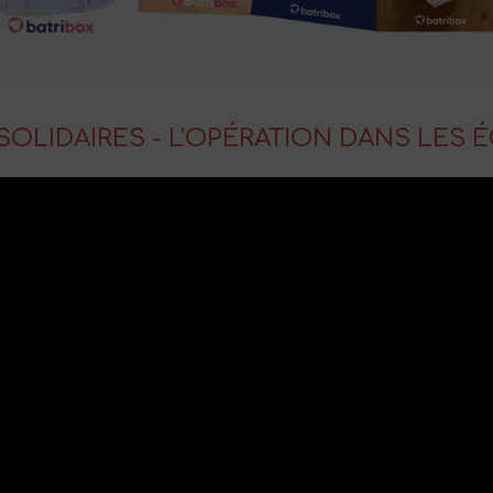
 SOLIDAIRES - L'OPÉRATION DANS LES 