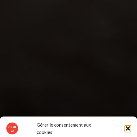
Gérer le consentement aux
cookies