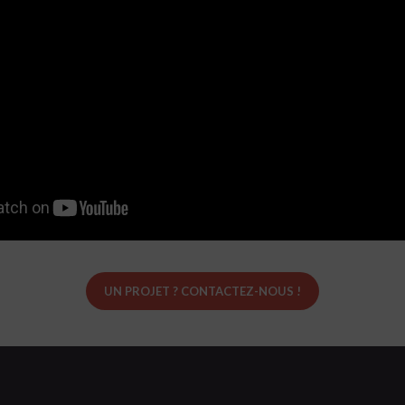
UN PROJET ? CONTACTEZ-NOUS !