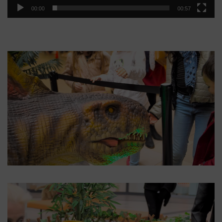
00:00
00:57