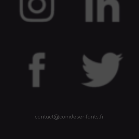
contact@comdesenfants.fr