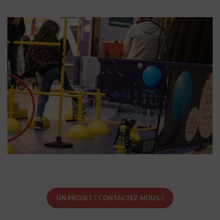
UN PROJET ? CONTACTEZ-NOUS !