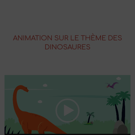
ANIMATION SUR LE THÈME DES
DINOSAURES
Lecteur
vidéo