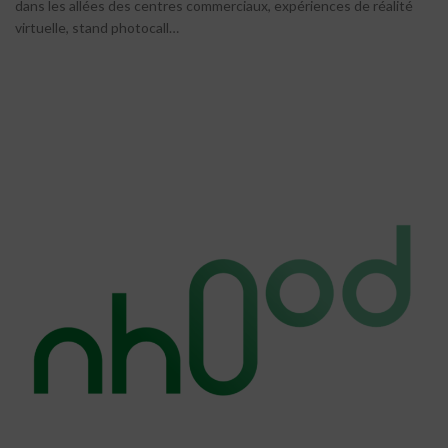
dans les allées des centres commerciaux, expériences de réalité
virtuelle, stand photocall…