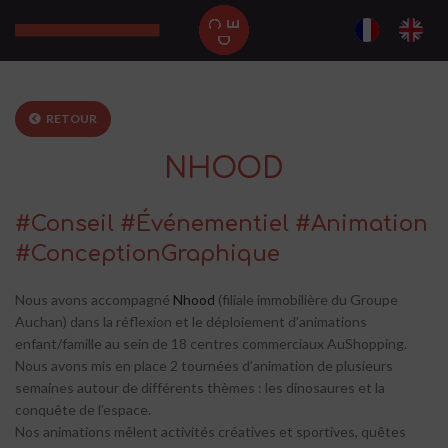
RETOUR
NHOOD
#Conseil #Événementiel #Animation
#ConceptionGraphique
Nous avons accompagné
Nhood
(filiale immobilière du Groupe
Auchan) dans la réflexion et le déploiement d’animations
enfant/famille au sein de 18 centres commerciaux AuShopping.
Nous avons mis en place 2 tournées d’animation de plusieurs
semaines autour de différents thèmes : les dinosaures et la
conquête de l’espace.
Nos animations mêlent activités créatives et sportives, quêtes