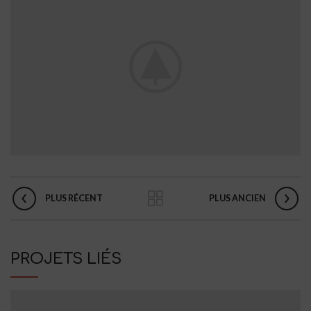
PLUS RÉCENT
PLUS ANCIEN
PROJETS LIÉS