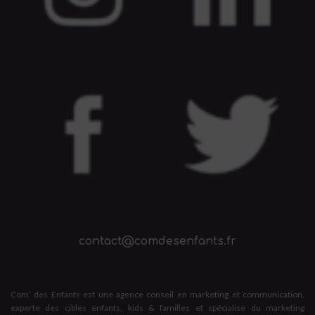
contact@comdesenfants.fr
Com’ des Enfants est une agence conseil en marketing et communication,
experte des cibles enfants, kids & familles et spécialise du marketing