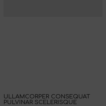
ULLAMCORPER CONSEQUAT
PULVINAR SCELERISQUE