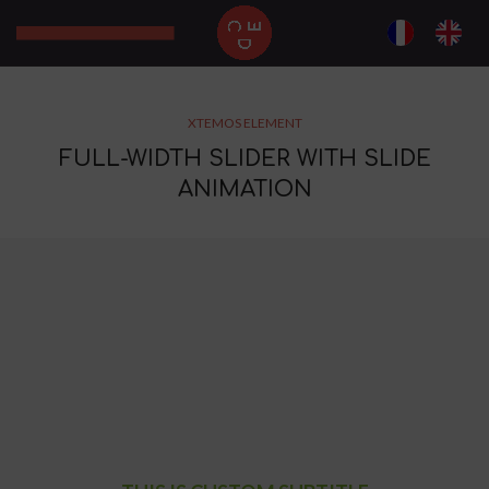
XTEMOS ELEMENT
FULL-WIDTH SLIDER WITH SLIDE
ANIMATION