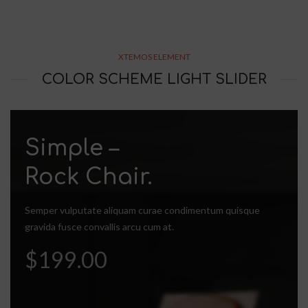
XTEMOS ELEMENT
COLOR SCHEME LIGHT SLIDER
Simple –
Rock Chair.
Semper vulputate aliquam curae condimentum quisque
gravida fusce convallis arcu cum at.
$199.00