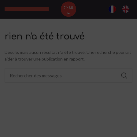
rien n'a été trouvé
Désolé, mais aucun résultat n'a été trouvé. Une recherche pourrait
aider à trouver une publication en rapport.