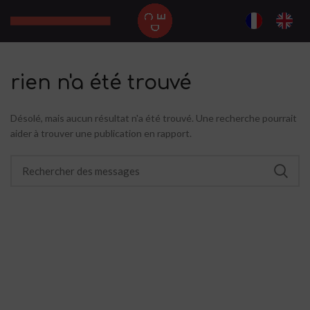
rien n'a été trouvé
Désolé, mais aucun résultat n'a été trouvé. Une recherche pourrait
aider à trouver une publication en rapport.