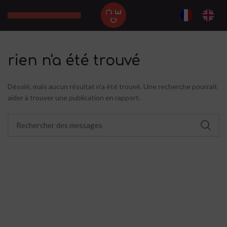
rien n'a été trouvé
Désolé, mais aucun résultat n'a été trouvé. Une recherche pourrait
aider à trouver une publication en rapport.