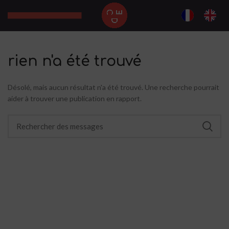
rien n'a été trouvé
Désolé, mais aucun résultat n'a été trouvé. Une recherche pourrait
aider à trouver une publication en rapport.