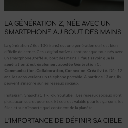
LA GÉNÉRATION Z, NÉE AVEC UN
SMARTPHONE AU BOUT DES MAINS
La génération Z (les 10-25 ans) est une génération qu’il est bien
difficile de cerner. Ces « digital native » sont presque tous nés avec
un smartphone greffé au bout des mains.
Il faut savoir que la
génération Z est également appelée Génération C :
Communication, Collaboration, Connexion, Créativité
. Dès 12
ans, les ados veulent un téléphone portable. À partir de 13 ans, ils
peuvent s’inscrire sur les réseaux sociaux.
Instagram, Snapchat, TikTok, Youtube… Les réseaux sociaux n’ont
plus aucun secret pour eux. Et ceci est valable pour les garçons, les
filles et sur n’importe quel continent de la planète.
L’IMPORTANCE DE DÉFINIR SA CIBLE