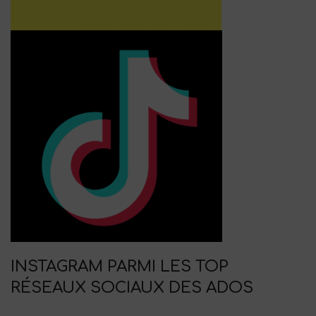
INSTAGRAM PARMI LES TOP
RÉSEAUX SOCIAUX DES ADOS