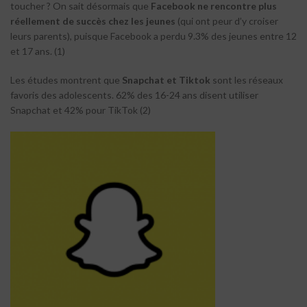
toucher ? On sait désormais que
Facebook ne rencontre plus
réellement de succès chez les jeunes
(qui ont peur d’y croiser
leurs parents), puisque Facebook a perdu 9.3% des jeunes entre 12
et 17 ans. (1)
Les études montrent que
Snapchat et Tiktok
sont les réseaux
favoris des adolescents. 62% des 16-24 ans disent utiliser
Snapchat et 42% pour TikTok (2)