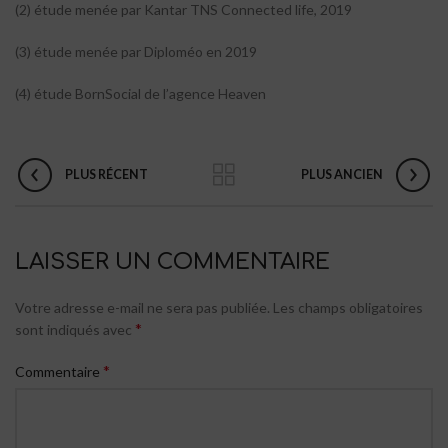
(2) étude menée par Kantar TNS Connected life, 2019
(3) étude menée par Diploméo en 2019
(4) étude BornSocial de l’agence Heaven
PLUS RÉCENT
PLUS ANCIEN
LAISSER UN COMMENTAIRE
Votre adresse e-mail ne sera pas publiée.
Les champs obligatoires
*
sont indiqués avec
*
Commentaire