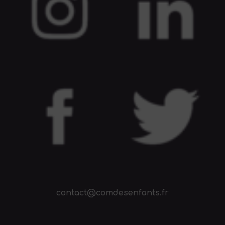
contact@comdesenfants.fr