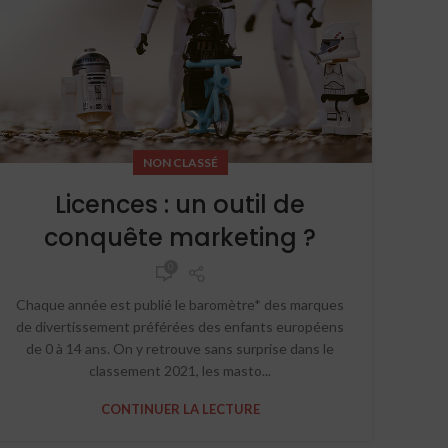
NON CLASSÉ
Licences : un outil de
conquête marketing ?
0
Chaque année est publié le baromètre* des marques
de divertissement préférées des enfants européens
de 0 à 14 ans. On y retrouve sans surprise dans le
classement 2021, les masto...
CONTINUER LA LECTURE