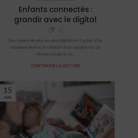
Enfants connectés :
grandir avec le digital
0
Des foyers de plus en plus digitalisés L’achat d’un
nouveau device, la création d’un compte sur un
réseau social, la co...
CONTINUER LA LECTURE
15
JUIL