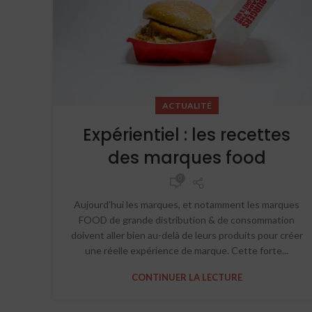
ACTUALITÉ
Expérientiel : les recettes
des marques food
0
Aujourd’hui les marques, et notamment les marques
FOOD de grande distribution & de consommation
doivent aller bien au-delà de leurs produits pour créer
une réelle expérience de marque. Cette forte...
CONTINUER LA LECTURE