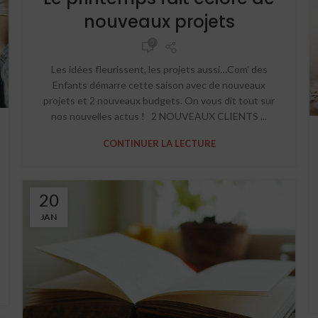
nouveaux projets
0
Les idées fleurissent, les projets aussi…Com’ des
Enfants démarre cette saison avec de nouveaux
projets et 2 nouveaux budgets. On vous dit tout sur
nos nouvelles actus ! 2 NOUVEAUX CLIENTS ...
CONTINUER LA LECTURE
20
JAN