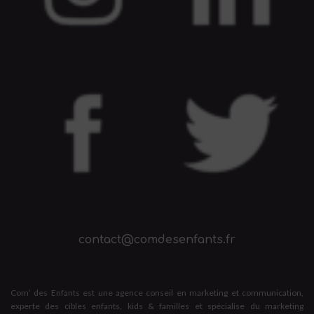
contact@comdesenfants.fr
Com’ des Enfants est une agence conseil en marketing et communication,
experte des cibles enfants, kids & familles et spécialise du marketing