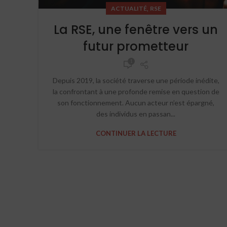
,
ACTUALITÉ
RSE
La RSE, une fenêtre vers un
futur prometteur
1
Depuis 2019, la société traverse une période inédite,
la confrontant à une profonde remise en question de
son fonctionnement. Aucun acteur n’est épargné,
des individus en passan...
CONTINUER LA LECTURE