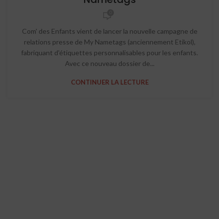
0
Com' des Enfants vient de lancer la nouvelle campagne de
relations presse de My Nametags (anciennement Etikol),
fabriquant d'étiquettes personnalisables pour les enfants.
Avec ce nouveau dossier de...
CONTINUER LA LECTURE