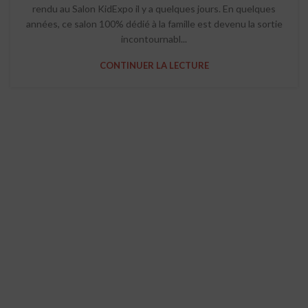
rendu au Salon KidExpo il y a quelques jours. En quelques
années, ce salon 100% dédié à la famille est devenu la sortie
incontournabl...
CONTINUER LA LECTURE