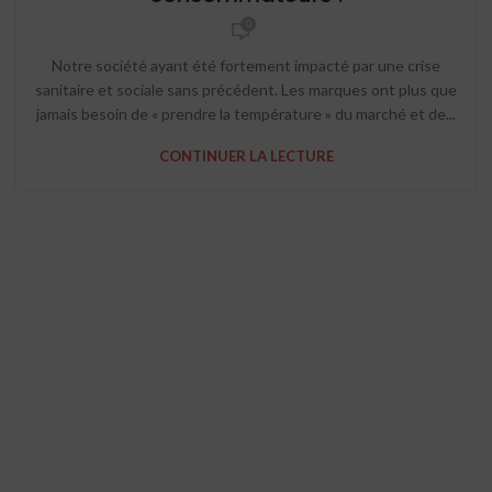
0
Notre société ayant été fortement impacté par une crise
sanitaire et sociale sans précédent. Les marques ont plus que
jamais besoin de « prendre la température » du marché et de...
CONTINUER LA LECTURE