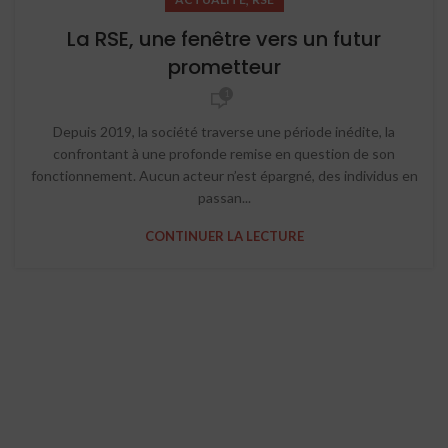
La RSE, une fenêtre vers un futur
prometteur
1
Depuis 2019, la société traverse une période inédite, la
confrontant à une profonde remise en question de son
fonctionnement. Aucun acteur n’est épargné, des individus en
passan...
CONTINUER LA LECTURE