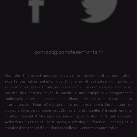
contact@comdesenfants.fr
Com’ des Enfants est une agence conseil en marketing et communication,
experte des cibles enfants, kids & familles et spécialise du marketing
générationnel.Depuis 15 ans, nous associons une connaissance pointue du
marché des enfants et de la famille à une équipe aux compétences
multidisciplinaires au service des clients, des marques françaises et
internationales. Nous développons de nombreux savoir-faire autour de
plusieurs pôles de compétences : Études enfants, familles & Insights enfants,
familles, Conseil & Stratégie en marketing générationnel, Brand Content,
Activations digitales et Social Media, Marketing d’influence, Licensing et la
création d’espaces et d’expériences dédiés aux enfants et aux familles.