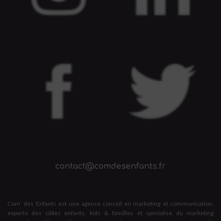
contact@comdesenfants.fr
Com’ des Enfants est une agence conseil en marketing et communication,
experte des cibles enfants, kids & familles et spécialise du marketing