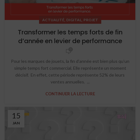
,
,
ACTUALITÉ
DIGITAL
PROJET
Transformer les temps forts de fin
d’année en levier de performance
0
Pour les marques de jouets, la fin d’année est bien plus qu’un
simple temps fort commercial. Elle représente un moment
décisif. En effet, cette période représente 52% de leurs
ventes annuelles. ...
CONTINUER LA LECTURE
15
JAN