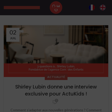
02
JUIL
ACTUALITÉ
Shirley Lubin donne une interview
exclusive pour ActuKids !
0
Comment s’adapter aux nouvelles générations ? Comment