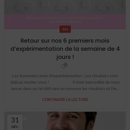
S4J
Retour sur nos 6 premiers mois
d’expérimentation de la semaine de 4
jours !
0
Les 6 premiers mois d'expérimentation : Les résultats sont
déjà au rendez-vous ! Il était impossible de nous
lancer dans un tel défi sans en mesurer les résultats et l’im...
CONTINUER LA LECTURE
31
DÉC