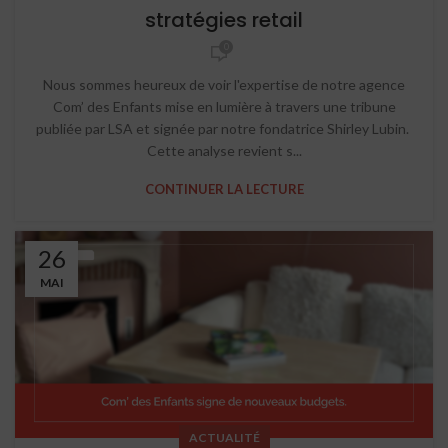
stratégies retail
0
Nous sommes heureux de voir l'expertise de notre agence
Com’ des Enfants mise en lumière à travers une tribune
publiée par LSA et signée par notre fondatrice Shirley Lubin.
Cette analyse revient s...
CONTINUER LA LECTURE
26
MAI
ACTUALITÉ