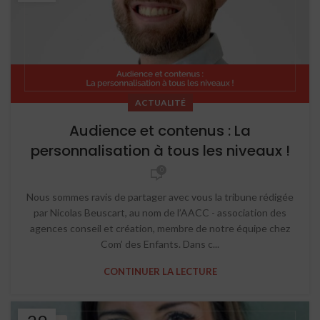
ACTUALITÉ
Audience et contenus : La
personnalisation à tous les niveaux !
0
Nous sommes ravis de partager avec vous la tribune rédigée
par Nicolas Beuscart, au nom de l’AACC - association des
agences conseil et création, membre de notre équipe chez
Com’ des Enfants. Dans c...
CONTINUER LA LECTURE