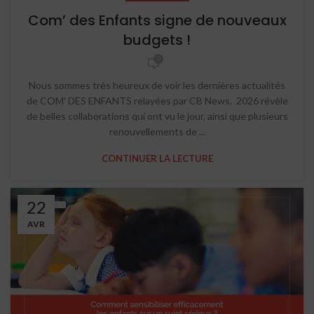
Com’ des Enfants signe de nouveaux
budgets !
0
Nous sommes très heureux de voir les dernières actualités
de COM' DES ENFANTS relayées par CB News. 2026 révèle
de belles collaborations qui ont vu le jour, ainsi que plusieurs
renouvellements de ...
CONTINUER LA LECTURE
22
AVR