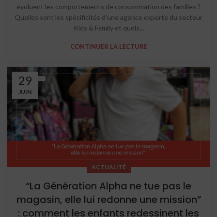
évoluent les comportements de consommation des familles ?
Quelles sont les spécificités d’une agence experte du secteur
Kids & Family et quels...
CONTINUER LA LECTURE
29
JUIN
ACTUALITÉ
“La Génération Alpha ne tue pas le
magasin, elle lui redonne une mission”
: comment les enfants redessinent les