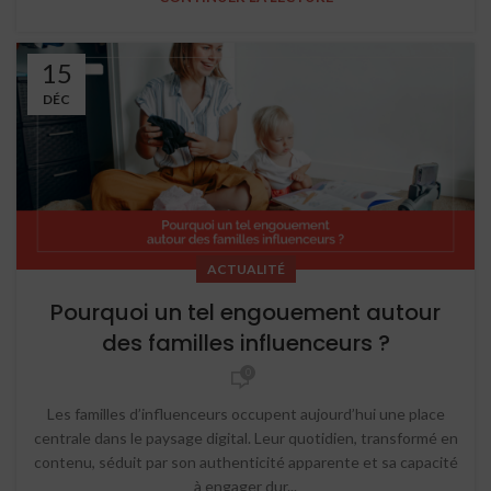
15
DÉC
ACTUALITÉ
Pourquoi un tel engouement autour
des familles influenceurs ?
0
Les familles d’influenceurs occupent aujourd’hui une place
centrale dans le paysage digital. Leur quotidien, transformé en
contenu, séduit par son authenticité apparente et sa capacité
à engager dur...