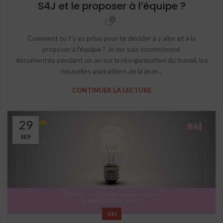
S4J et le proposer à l’équipe ?
0
Comment tu t’y es prise pour te décider à y aller et à la
proposer à l’équipe ? Je me suis énormément
documentée pendant un an sur la réorganisation du travail, les
nouvelles aspirations de la jeun...
CONTINUER LA LECTURE
29
SEP
S4J