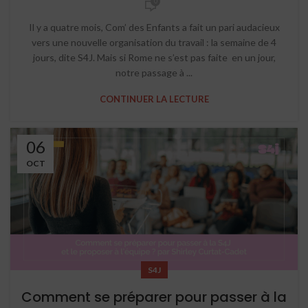
0
Il y a quatre mois, Com’ des Enfants a fait un pari audacieux
vers une nouvelle organisation du travail : la semaine de 4
jours, dite S4J. Mais si Rome ne s’est pas faite en un jour,
notre passage à ...
CONTINUER LA LECTURE
06
OCT
S4J
Comment se préparer pour passer à la