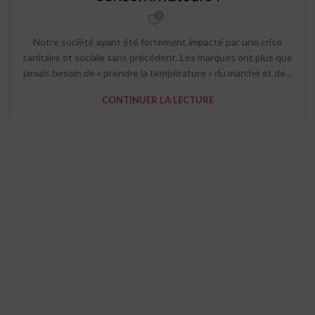
0
Notre société ayant été fortement impacté par une crise
sanitaire et sociale sans précédent. Les marques ont plus que
jamais besoin de « prendre la température » du marché et de...
CONTINUER LA LECTURE