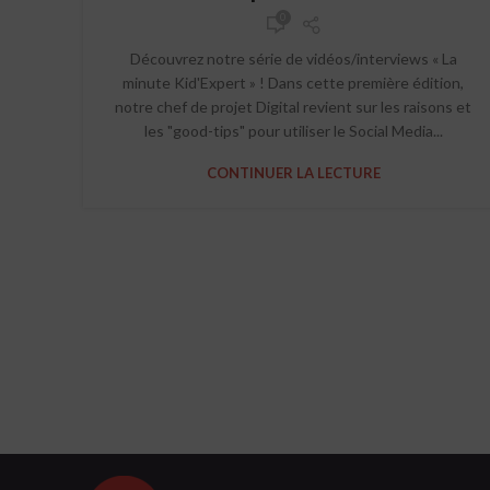
0
Découvrez notre série de vidéos/interviews « La
minute Kid'Expert » ! Dans cette première édition,
notre chef de projet Digital revient sur les raisons et
les "good-tips" pour utiliser le Social Media...
CONTINUER LA LECTURE