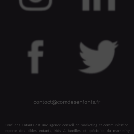
contact@comdesenfants.fr
Com’ des Enfants est une agence conseil en marketing et communication,
experte des cibles enfants, kids & familles et spécialise du marketing