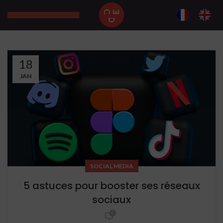
18
JAN
SOCIAL MEDIA
5 astuces pour booster ses réseaux
sociaux
0