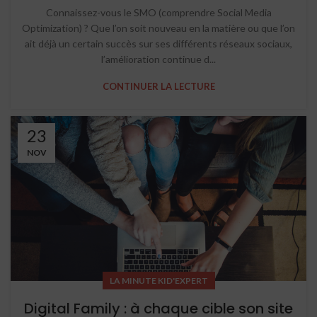
Connaissez-vous le SMO (comprendre Social Media
Optimization) ? Que l’on soit nouveau en la matière ou que l’on
ait déjà un certain succès sur ses différents réseaux sociaux,
l’amélioration continue d...
CONTINUER LA LECTURE
23
NOV
LA MINUTE KID'EXPERT
Digital Family : à chaque cible son site