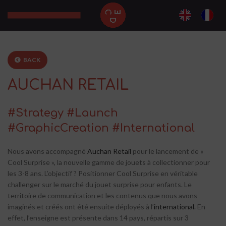
BACK
AUCHAN RETAIL
#Strategy #Launch
#GraphicCreation #International
Nous avons accompagné
Auchan Retail
pour le lancement de «
Cool Surprise », la nouvelle gamme de jouets à collectionner pour
les 3-8 ans. L’objectif ? Positionner Cool Surprise en véritable
challenger sur le marché du jouet surprise pour enfants. Le
territoire de communication et les contenus que nous avons
imaginés et créés ont été ensuite déployés à l’
international.
En
effet, l’enseigne est présente dans 14 pays, répartis sur 3