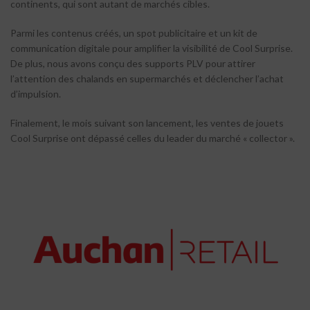
continents, qui sont autant de marchés cibles.
Parmi les contenus créés, un spot publicitaire et un kit de
communication digitale pour amplifier la visibilité de Cool Surprise.
De plus, nous avons conçu des supports PLV pour attirer
l’attention des chalands en supermarchés et déclencher l’achat
d’impulsion.
Finalement, le mois suivant son lancement, les ventes de jouets
Cool Surprise ont dépassé celles du leader du marché « collector ».