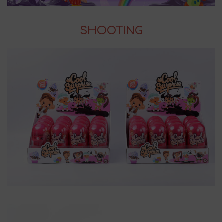
SHOOTING