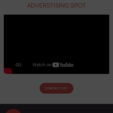
ADVERSTISING SPOT
CONTACT US !