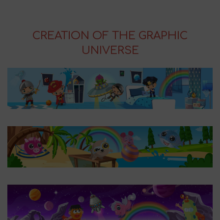
CREATION OF THE GRAPHIC
UNIVERSE