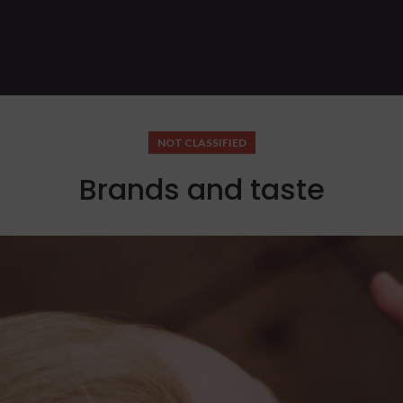
NOT CLASSIFIED
Brands and taste