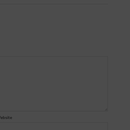
ebsite