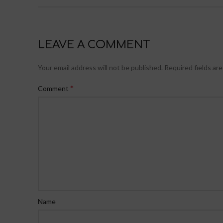
LEAVE A COMMENT
Your email address will not be published.
Required fields ar
*
Comment
Name