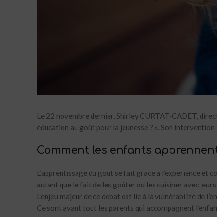
Le 22 novembre dernier, Shirley CURTAT-CADET, directri
éducation au goût pour la jeunesse ? ». Son intervention s
Comment les enfants apprennent-
L’apprentissage du goût se fait grâce à l’expérience et 
autant que le fait de les goûter ou les cuisiner avec leurs
L’enjeu majeur de ce débat est lié à la vulnérabilité de l’e
Ce sont avant tout les parents qui accompagnent l’enfan