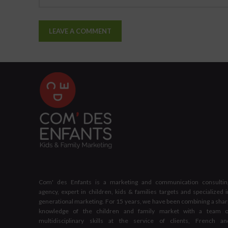
Com' des Enfants is a marketing and communication consultin
agency, expert in children, kids & families targets and specialized i
generational marketing. For 15 years, we have been combining a shar
knowledge of the children and family market with a team o
multidisciplinary skills at the service of clients, French an