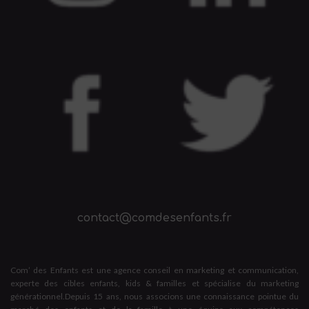
contact@comdesenfants.fr
Com’ des Enfants est une agence conseil en marketing et communication,
experte des cibles enfants, kids & familles et spécialise du marketing
générationnel.Depuis 15 ans, nous associons une connaissance pointue du