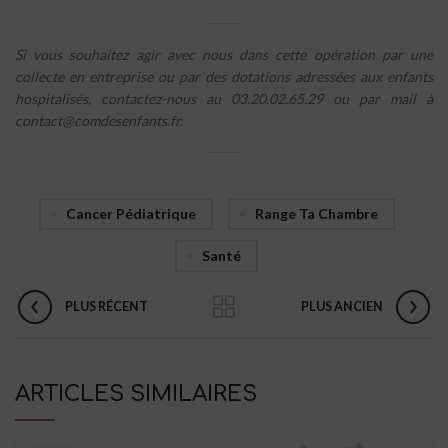
Si vous souhaitez agir avec nous dans cette opération par une
collecte en entreprise ou par des dotations adressées aux enfants
hospitalisés, contactez-nous au 03.20.02.65.29 ou par mail à
contact@comdesenfants.fr.
Cancer Pédiatrique
Range Ta Chambre
Santé
PLUS RÉCENT
PLUS ANCIEN
ARTICLES SIMILAIRES