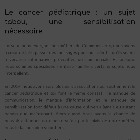
Le cancer pédiatrique : un sujet
tabou, une sensibilisation
nécessaire
Lorsque nous exerçons nos métiers de Communicants, nous avons
à cœur de faire passer des messages pour nos clients, qu’ils soient
à vocation informative, préventive ou commerciale. Et puisque
nous sommes spécialisés « enfant- famille », certains sujets nous
interpellent.
En 2014, nous avons suivi plusieurs associations qui soutiennent le
cancer pédiatrique et qui font le même constat : le manque de
communication, le manque d’information et le manque de
sensibilisation font défaut à une cause qui n’en a jamais eu autant
besoin que maintenant. Alors quand nous avons la chance de
pouvoir actionner un « porte-voix » par le biais de notre métier,
nous le faisons bien volontiers.