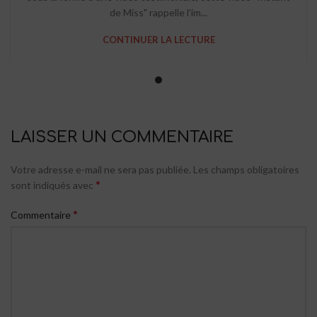
de Miss" rappelle l'im...
CONTINUER LA LECTURE
LAISSER UN COMMENTAIRE
Votre adresse e-mail ne sera pas publiée.
Les champs obligatoires
*
sont indiqués avec
*
Commentaire