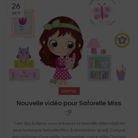
26
OCT
DIGITAL
Nouvelle vidéo pour Saforelle Miss
0
Com' des Enfants vous présente la nouvelle vidéo réalisée
pour la marque Saforelle Miss (Laboratoires Iprad). Conçue
sous la forme d'une vidéo testimoniale, cette vidéo "Instant