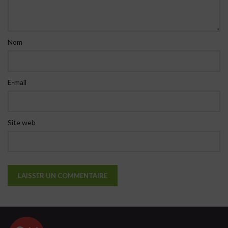
Nom
E-mail
Site web