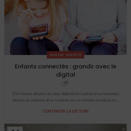
,
DIGITAL
SOCIÉTÉ
Enfants connectés : grandir avec le
digital
0
Des foyers de plus en plus digitalisés L’achat d’un nouveau
device, la création d’un compte sur un réseau social, la co...
CONTINUER LA LECTURE