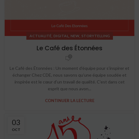
,
,
,
ACTUALITÉ
DIGITAL
NEW
STORYTELLING
Le Café des Étonnées
0
Le Café des Étonnées : Un moment d’équipe pour s’inspirer et
échanger Chez CDE, nous savons qu’une équipe soudée et
inspirée est le cœur d’un travail de qualité. C’est dans cet
esprit que nous avon...
CONTINUER LA LECTURE
03
OCT