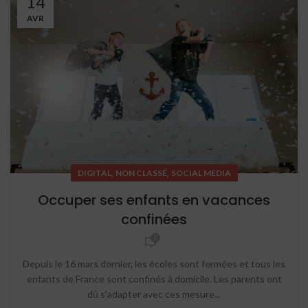
14
AVR
,
,
DIGITAL
NON CLASSÉ
SOCIAL MEDIA
Occuper ses enfants en vacances
confinées
0
Depuis le 16 mars dernier, les écoles sont fermées et tous les
enfants de France sont confinés à domicile. Les parents ont
dû s’adapter avec ces mesure...