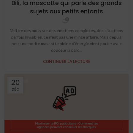
Bili, la mascotte qui parle des grands
sujets aux petits enfants
0
Mettre des mots sur des émotions complexes, des situations
parfois invisibles, ce n’est pas une mince affaire. Mais depuis
peu, une petite mascotte pleine d’énergie vient porter avec
douceur la paro...
CONTINUER LA LECTURE
20
DÉC