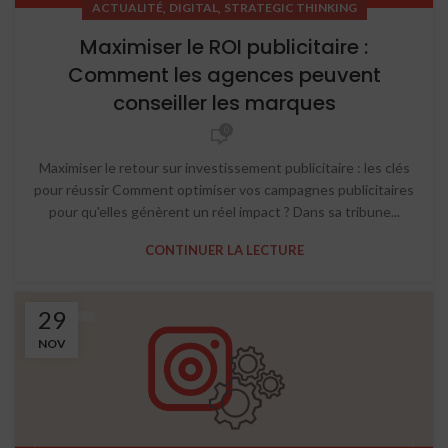
,
,
ACTUALITÉ
DIGITAL
STRATEGIC THINKING
Maximiser le ROI publicitaire :
Comment les agences peuvent
conseiller les marques
0
Maximiser le retour sur investissement publicitaire : les clés
pour réussir Comment optimiser vos campagnes publicitaires
pour qu'elles génèrent un réel impact ? Dans sa tribune...
CONTINUER LA LECTURE
29
NOV