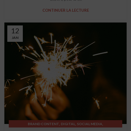
CONTINUER LA LECTURE
12
JAN
,
,
,
BRAND CONTENT
DIGITAL
SOCIAL MEDIA