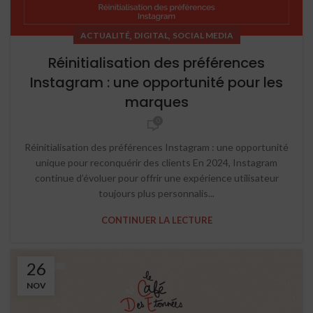
,
,
ACTUALITÉ
DIGITAL
SOCIAL MEDIA
Réinitialisation des préférences
Instagram : une opportunité pour les
marques
0
Réinitialisation des préférences Instagram : une opportunité
unique pour reconquérir des clients En 2024, Instagram
continue d’évoluer pour offrir une expérience utilisateur
toujours plus personnalis...
CONTINUER LA LECTURE
26
NOV