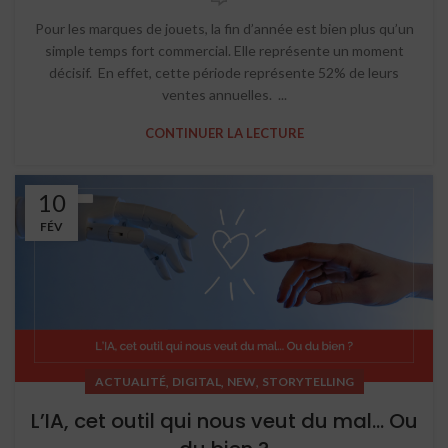
Pour les marques de jouets, la fin d’année est bien plus qu’un
simple temps fort commercial. Elle représente un moment
décisif. En effet, cette période représente 52% de leurs
ventes annuelles. ...
CONTINUER LA LECTURE
10
FÉV
,
,
,
ACTUALITÉ
DIGITAL
NEW
STORYTELLING
L’IA, cet outil qui nous veut du mal… Ou