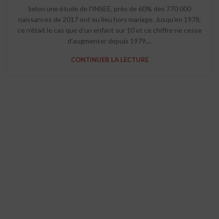
Selon une étude de l'INSEE, près de 60% des 770 000
naissances de 2017 ont eu lieu hors mariage. Jusqu'en 1978,
ce n'était le cas que d'un enfant sur 10 et ce chiffre ne cesse
d'augmenter depuis 1979....
CONTINUER LA LECTURE