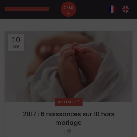
10
SEP
ACTUALITÉ
2017 : 6 naissances sur 10 hors
mariage
0