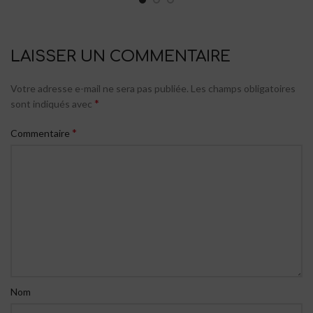
LAISSER UN COMMENTAIRE
Votre adresse e-mail ne sera pas publiée.
Les champs obligatoires
*
sont indiqués avec
*
Commentaire
Nom