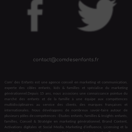
contact@comdesenfants.fr
Com’ des Enfants est une agence conseil en marketing et communication,
experte des cibles enfants, kids & familles et spécialise du marketing
générationnel.Depuis 15 ans, nous associons une connaissance pointue du
marché des enfants et de la famille à une équipe aux compétences
multidisciplinaires au service des clients, des marques françaises et
internationales. Nous développons de nombreux savoir-faire autour de
plusieurs pôles de compétences : Études enfants, familles & Insights enfants,
familles, Conseil & Stratégie en marketing générationnel, Brand Content,
Activations digitales et Social Media, Marketing d’influence, Licensing et la