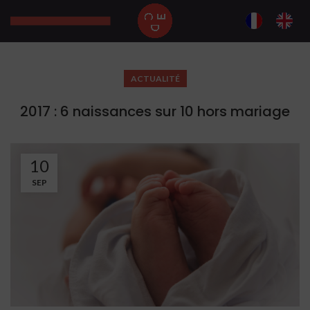
ACTUALITÉ
2017 : 6 naissances sur 10 hors mariage
10
SEP