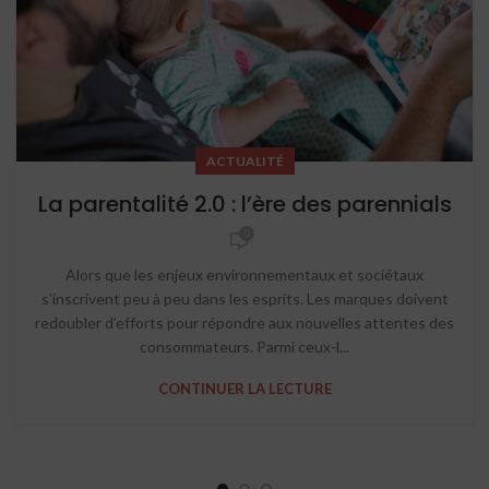
ACTUALITÉ
La parentalité 2.0 : l’ère des parennials
0
Alors que les enjeux environnementaux et sociétaux
s’inscrivent peu à peu dans les esprits. Les marques doivent
redoubler d’efforts pour répondre aux nouvelles attentes des
consommateurs. Parmi ceux-l...
CONTINUER LA LECTURE