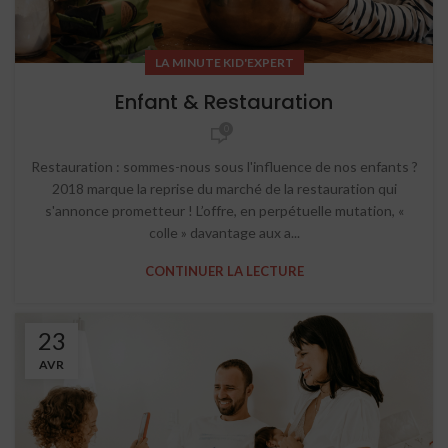
LA MINUTE KID'EXPERT
Enfant & Restauration
0
Restauration : sommes-nous sous l'influence de nos enfants ?
2018 marque la reprise du marché de la restauration qui
s'annonce prometteur ! L’offre, en perpétuelle mutation, «
colle » davantage aux a...
CONTINUER LA LECTURE
23
AVR