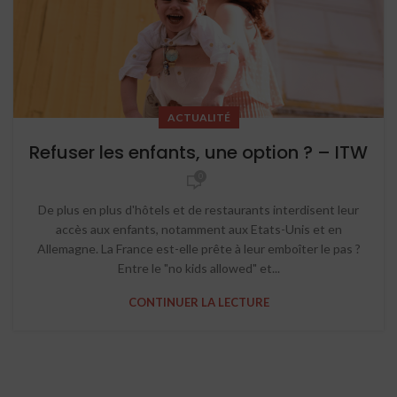
ACTUALITÉ
Refuser les enfants, une option ? – ITW
0
De plus en plus d'hôtels et de restaurants interdisent leur
accès aux enfants, notamment aux Etats-Unis et en
Allemagne. La France est-elle prête à leur emboîter le pas ?
Entre le "no kids allowed" et...
CONTINUER LA LECTURE