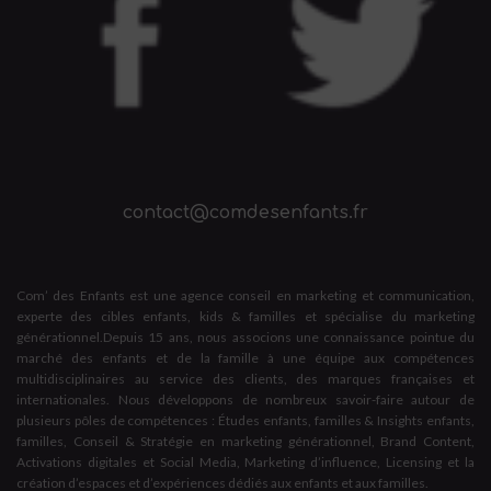
contact@comdesenfants.fr
Com’ des Enfants est une agence conseil en marketing et communication,
experte des cibles enfants, kids & familles et spécialise du marketing
générationnel.Depuis 15 ans, nous associons une connaissance pointue du
marché des enfants et de la famille à une équipe aux compétences
multidisciplinaires au service des clients, des marques françaises et
internationales. Nous développons de nombreux savoir-faire autour de
plusieurs pôles de compétences : Études enfants, familles & Insights enfants,
familles, Conseil & Stratégie en marketing générationnel, Brand Content,
Activations digitales et Social Media, Marketing d’influence, Licensing et la
création d’espaces et d’expériences dédiés aux enfants et aux familles.