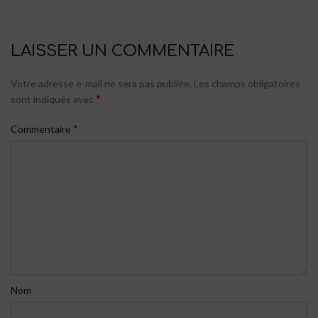
LAISSER UN COMMENTAIRE
Votre adresse e-mail ne sera pas publiée.
Les champs obligatoires
*
sont indiqués avec
*
Commentaire
Nom