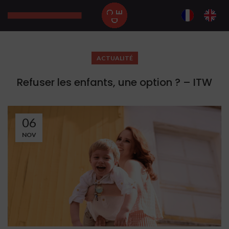
ACTUALITÉ
Refuser les enfants, une option ? – ITW
06
NOV