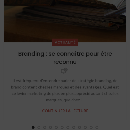
ACTUALITÉ
Branding : se connaître pour être
reconnu
0
Il est fréquent d’entendre parler de stratégie branding, de
brand content chez les marques et des avantages. Quel est
ce levier marketing de plus en plus apprécié autant chez les
marques, que chez l...
CONTINUER LA LECTURE