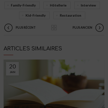
Family-Friendly
Hôtellerie
Interview
Kid-Friendly
Restauration
PLUS RÉCENT
PLUS ANCIEN
ARTICLES SIMILAIRES
20
JAN