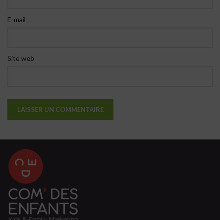
E-mail
Site web