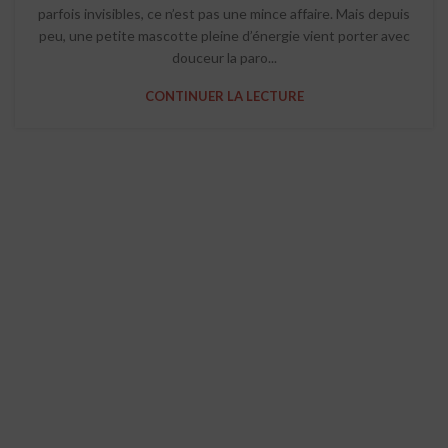
parfois invisibles, ce n’est pas une mince affaire. Mais depuis
peu, une petite mascotte pleine d’énergie vient porter avec
douceur la paro...
CONTINUER LA LECTURE