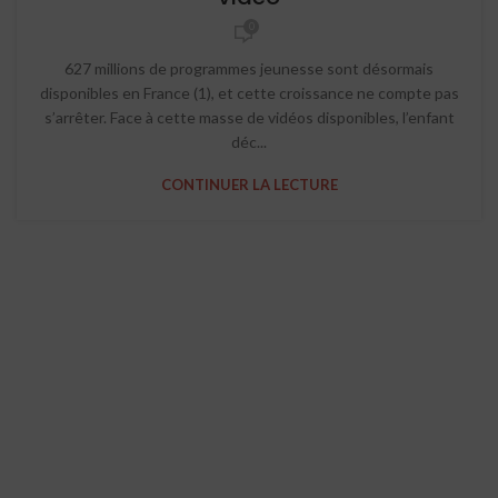
0
627 millions de programmes jeunesse sont désormais
disponibles en France (1), et cette croissance ne compte pas
s’arrêter. Face à cette masse de vidéos disponibles, l’enfant
déc...
CONTINUER LA LECTURE