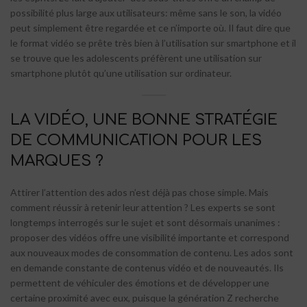
possibilité plus large aux utilisateurs: même sans le son, la vidéo
peut simplement être regardée et ce n’importe où. Il faut dire que
le format vidéo se prête très bien à l’utilisation sur smartphone et il
se trouve que les adolescents préfèrent une utilisation sur
smartphone plutôt qu’une utilisation sur ordinateur.
LA VIDÉO, UNE BONNE STRATÉGIE
DE COMMUNICATION POUR LES
MARQUES ?
Attirer l’attention des ados n’est déjà pas chose simple. Mais
comment réussir à retenir leur attention ? Les experts se sont
longtemps interrogés sur le sujet et sont désormais unanimes :
proposer des vidéos offre une visibilité importante et correspond
aux nouveaux modes de consommation de contenu. Les ados sont
en demande constante de contenus vidéo et de nouveautés. Ils
permettent de véhiculer des émotions et de développer une
certaine proximité avec eux, puisque la génération Z recherche