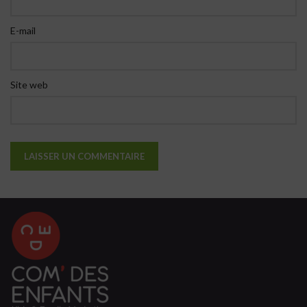
E-mail
Site web