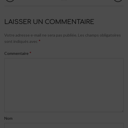
LAISSER UN COMMENTAIRE
Votre adresse e-mail ne sera pas publiée.
Les champs obligatoires
*
sont indiqués avec
*
Commentaire
Nom