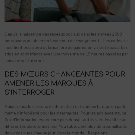
Depuis la naissance des réseaux sociaux dans les années 2000,
nous avons pu observer beaucoup de changements. Les codes se
modifient peu à peu et la manière de gagner en visibilité aussi. Les
ados en sont friands avec une moyenne de 15 heures passées par
semaine sur Internet !
DES MŒURS CHANGEANTES POUR
AMENER LES MARQUES À
S’INTERROGER
Aujourd’hui, le contenu d’information est si important qu’on parle
même d’infobésité pour les internautes. Pour les adolescents, ce
flux d’information est encore plus dense tant ils sont inscrits sur
différentes plateformes. Sur YouTube, c’est plus de trois milliards
de vidéos vues chaque jour dans le monde ! Rappelons