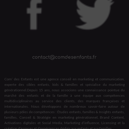
contact@comdesenfants.fr
Com’ des Enfants est une agence conseil en marketing et communication,
experte des cibles enfants, kids & familles et spécialise du marketing
générationnel.Depuis 15 ans, nous associons une connaissance pointue du
marché des enfants et de la famille à une équipe aux compétences
multidisciplinaires au service des clients, des marques françaises et
internationales. Nous développons de nombreux savoir-faire autour de
plusieurs pôles de compétences : Études enfants, familles & Insights enfants,
familles, Conseil & Stratégie en marketing générationnel, Brand Content,
Activations digitales et Social Media, Marketing d’influence, Licensing et la
création d’espaces et d’expériences dédiés aux enfants et aux familles.