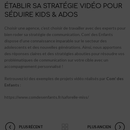
ÉTABLIR SA STRATÉGIE VIDÉO POUR
SÉDUIRE KIDS & ADOS
Choisir une agence, c’est choisir de travailler avec des experts pour
bien roder sa stratégie de communication. Com’ des Enfants
dispose d’une connaissance imparable sur le secteur des
adolescents et des nouvelles générations. Ainsi, nous apportons
des réponses claires et des stratégies abouties pour résoudre vos
problématiques de communication sur votre cible avec un
accompagnement personnalisé !
Retrouvez ici des exemples de projets vidéo réalisés par
Com’ des
Enfants
:
https://www.comdesenfants.fr/saforelle-miss/
PLUS RÉCENT
PLUS ANCIEN