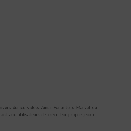
ivers du jeu vidéo. Ainsi, Fortnite x Marvel ou
nt aux utilisateurs de créer leur propre jeux et