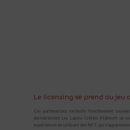
Le licensing se prend au jeu
Ces partenariats exclusifs fonctionnent souven
dernièrement Les Lapins Crétins d’Ubisoft se so
expériences en utilisant des NFT, qui s’apparente