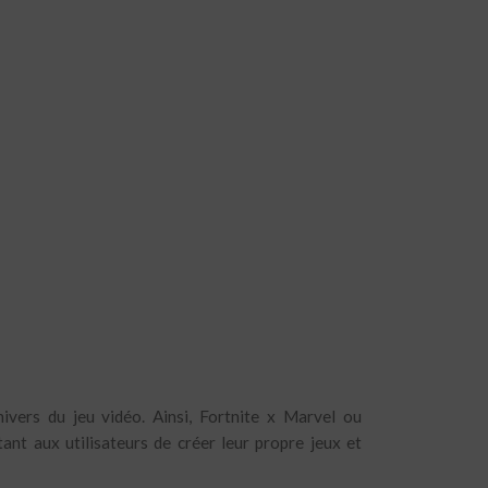
ivers du jeu vidéo. Ainsi, Fortnite x Marvel ou
nt aux utilisateurs de créer leur propre jeux et