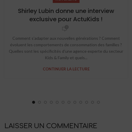
Shirley Lubin donne une interview
exclusive pour ActuKids !
0
Comment s’adapter aux nouvelles générations ? Comment
évoluent les comportements de consommation des familles ?
Quelles sont les spécificités d’une agence experte du secteur
Kids & Family et quels...
CONTINUER LA LECTURE
LAISSER UN COMMENTAIRE