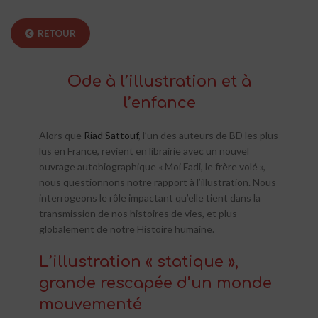
RETOUR
Ode à l’illustration et à
l’enfance
Alors que
Riad Sattouf
, l’un des auteurs de BD les plus
lus en France, revient en librairie avec un nouvel
ouvrage autobiographique « Moi Fadi, le frère volé »,
nous questionnons notre rapport à l’illustration. Nous
interrogeons le rôle impactant qu’elle tient dans la
transmission de nos histoires de vies, et plus
globalement de notre Histoire humaine.
L’illustration « statique »,
grande rescapée d’un monde
mouvementé