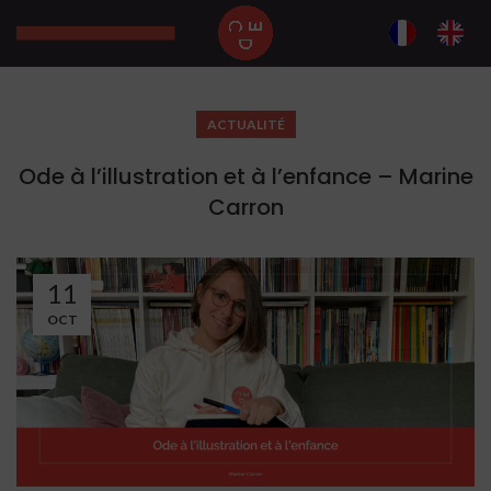
ACTUALITÉ
Ode à l’illustration et à l’enfance – Marine
Carron
11
OCT