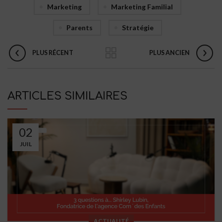
Marketing
Marketing Familial
Parents
Stratégie
PLUS RÉCENT
PLUS ANCIEN
ARTICLES SIMILAIRES
02
JUIL
ACTUALITÉ