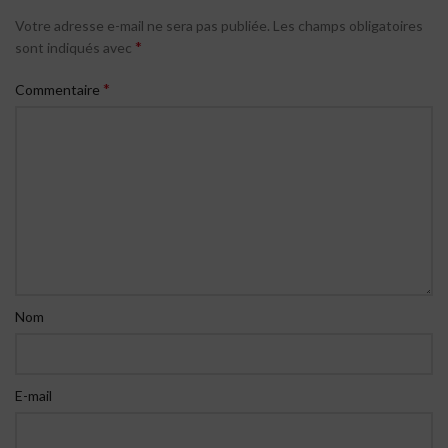
Votre adresse e-mail ne sera pas publiée.
Les champs obligatoires
*
sont indiqués avec
*
Commentaire
Nom
E-mail