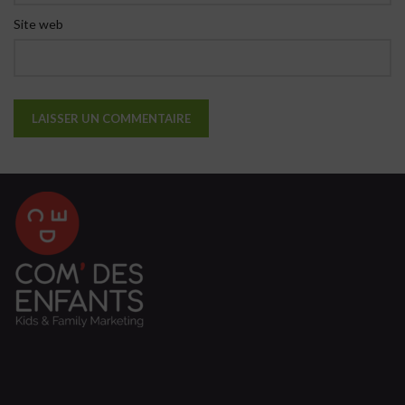
Site web