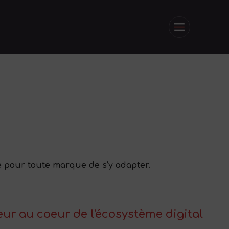
re pour toute marque de s’y adapter.
r au coeur de l'écosystème digital