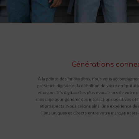
Générations conne
À la pointe des innovations, nous vous accompagnon
présence digitale et la définition de votre e-réputat
et dispositifs digitaux les plus évocateurs de votre
message pour générer des interactions positives et 
et prospects. Nous créons ainsi une expérience de
liens uniques et directs entre votre marque et les