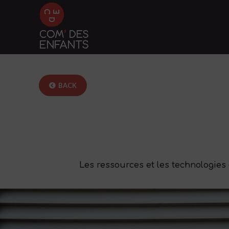
BACK
Les ressources et les technologies 