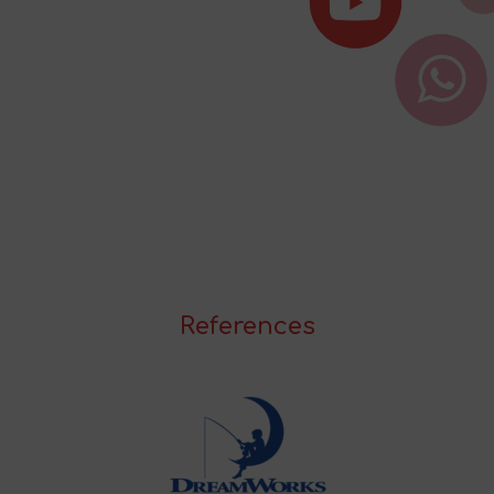
References