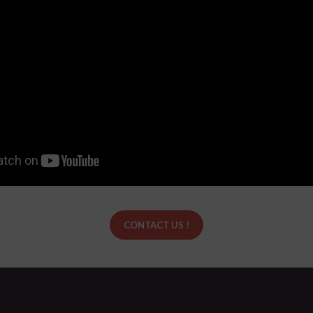
CONTACT US !