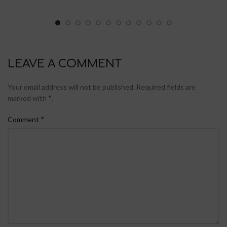
LEAVE A COMMENT
Your email address will not be published.
Required fields are
*
marked with
.
*
Comment