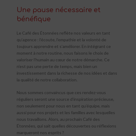
Une pause nécessaire et
bénéfique
Le Café des Étonnées reflète nos valeurs en tant
qu’agence : l’écoute, l’empathie et la volonté de
toujours apprendre et s’améliorer. En intégrant ce
moment à notre routine, nous faisons le choix de
valoriser l’humain au cœur de notre démarche. Ce
n’est pas une perte de temps, mais bien un
investissement dans la richesse de nos idées et dans
la qualité de notre collaboration.
Nous sommes convaincus que ces rendez-vous
réguliers seront une source d’inspiration précieuse,
non seulement pour nous en tant qu’équipe, mais
aussi pour nos projets et les familles avec lesquelles
nous travaillons. Alors, au prochain Café des
Étonnées, qui sait quelles découvertes ou réflexions
marqueront nos esprits ?