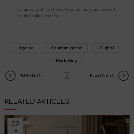
Car après tout, c’est dans l’étonnement que naissent
les plus belles idées ☕✨
Agence
Communication
Digital
Marketing
PLUS RÉCENT
PLUS ANCIEN
RELATED ARTICLES
02
JUIL