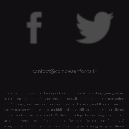
contact@comdesenfants.fr
Com' des Enfants is a marketing and communication consulting agency, expert
in children, kids & families targets and specialized in generational marketing.
For 15 years, we have been combining a sharp knowledge of the children and
family market with a team of multidisciplinary skills at the service of clients,
French and international brands. We have developed a wide range of expertise
around several areas of competence: Research for children, families &
Insights for children and families, Consulting & Strategy in generational