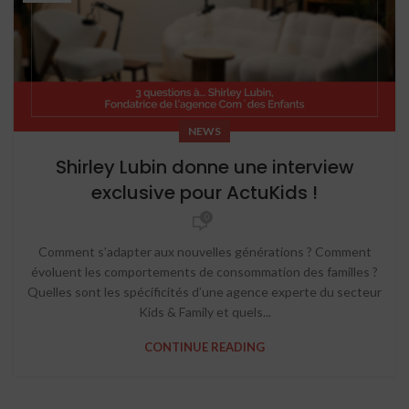
NEWS
Shirley Lubin donne une interview
exclusive pour ActuKids !
0
Comment s’adapter aux nouvelles générations ? Comment
évoluent les comportements de consommation des familles ?
Quelles sont les spécificités d’une agence experte du secteur
Kids & Family et quels...
CONTINUE READING