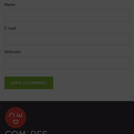
Name
E-mail
Website