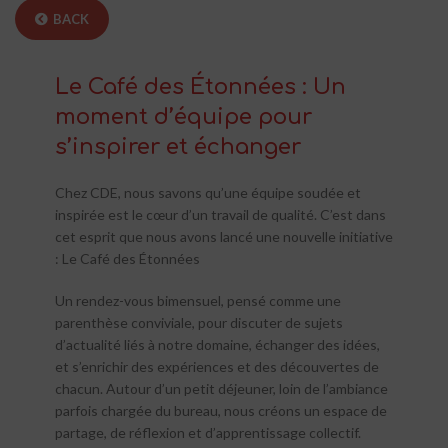
BACK
Le Café des Étonnées : Un
moment d’équipe pour
s’inspirer et échanger
Chez CDE, nous savons qu’une équipe soudée et
inspirée est le cœur d’un travail de qualité. C’est dans
cet esprit que nous avons lancé une nouvelle initiative
: Le Café des Étonnées
Un rendez-vous bimensuel, pensé comme une
parenthèse conviviale, pour discuter de sujets
d’actualité liés à notre domaine, échanger des idées,
et s’enrichir des expériences et des découvertes de
chacun. Autour d’un petit déjeuner, loin de l’ambiance
parfois chargée du bureau, nous créons un espace de
partage, de réflexion et d’apprentissage collectif.