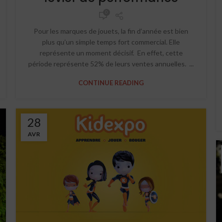
0
Pour les marques de jouets, la fin d’année est bien
plus qu’un simple temps fort commercial. Elle
représente un moment décisif. En effet, cette
période représente 52% de leurs ventes annuelles. ...
CONTINUE READING
28
AVR