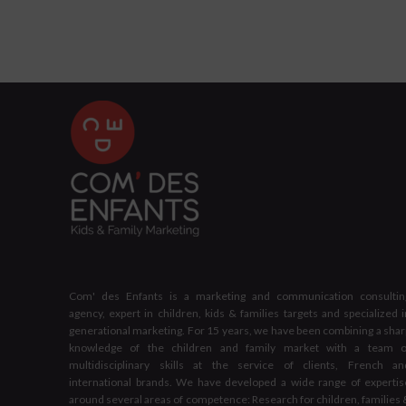
Com' des Enfants is a marketing and communication consultin
agency, expert in children, kids & families targets and specialized i
generational marketing. For 15 years, we have been combining a shar
knowledge of the children and family market with a team o
multidisciplinary skills at the service of clients, French an
international brands. We have developed a wide range of expertis
around several areas of competence: Research for children, families 