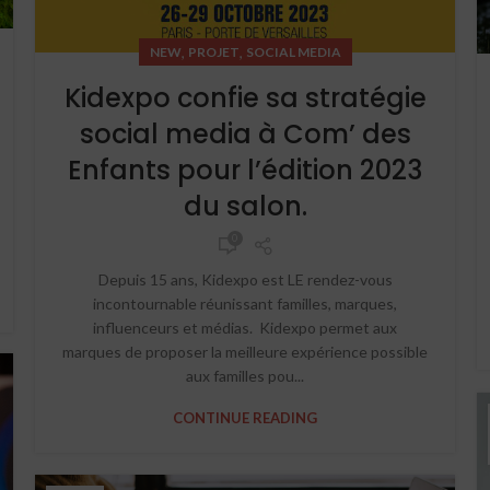
,
,
NEW
PROJET
SOCIAL MEDIA
Kidexpo confie sa stratégie
social media à Com’ des
Enfants pour l’édition 2023
du salon.
0
Depuis 15 ans, Kidexpo est LE rendez-vous
incontournable réunissant familles, marques,
influenceurs et médias. Kidexpo permet aux
marques de proposer la meilleure expérience possible
aux familles pou...
CONTINUE READING