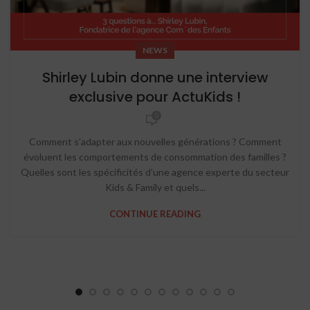
NEWS
Shirley Lubin donne une interview
exclusive pour ActuKids !
0
Comment s’adapter aux nouvelles générations ? Comment
évoluent les comportements de consommation des familles ?
Quelles sont les spécificités d’une agence experte du secteur
Kids & Family et quels...
CONTINUE READING