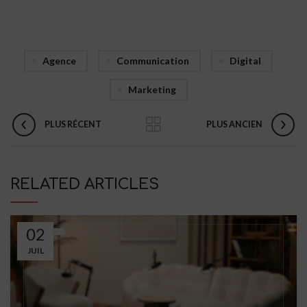
Agence
Communication
Digital
Marketing
PLUS RÉCENT
PLUS ANCIEN
RELATED ARTICLES
02
JUIL