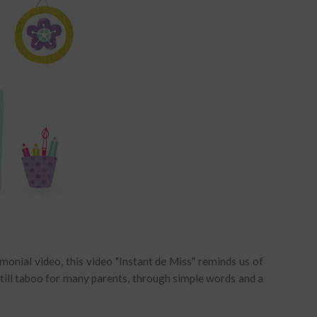
onial video, this video "Instant de Miss" reminds us of
 still taboo for many parents, through simple words and a