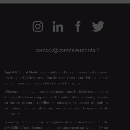
contact@comdesenfants.fr
Digital & Social Medi
a : nous utilisons l’ensemble des plateformes
d’échanges digitales dans le but de créer et/ou d’enrichir les liens et
les communications entre les clients et la marque.
Influence
: Nous vous accompagnons dans la définition de votre
stratégie d’influence auprès de différentes cibles :
enfants, parents
ou futurs parents, familles et enseignants
, autant de publics
particulièrement sensibles aux avis et retours d’expérience de
leurs pairs.
Licensing
: Nous vous accompagnons dans le développement de
la
visibilité d’une licence
lors de son lancement (arrivée en TV ou