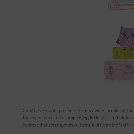
Com' des Enfants presents the new video produced for t
the importance of accompanying little girls in their lea
context that corresponds to them. 4 little girls of differe