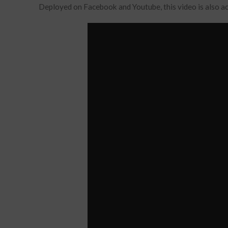
Deployed on Facebook and Youtube, this video is also a