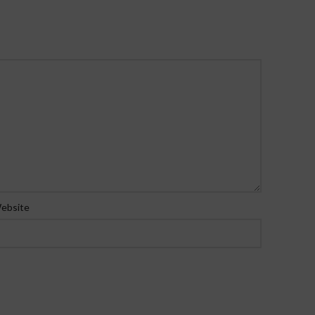
ebsite