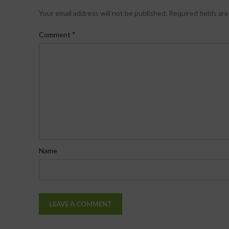
Your email address will not be published.
Required fields ar
*
Comment
Name