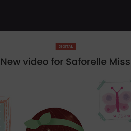
DIGITAL
New video for Saforelle Miss