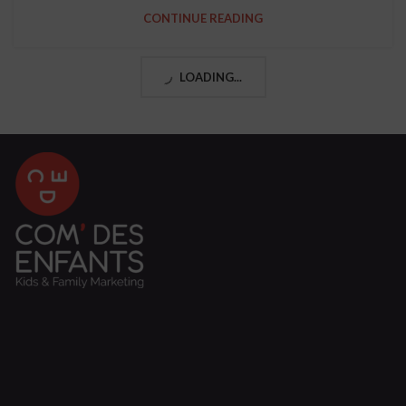
CONTINUE READING
LOADING...