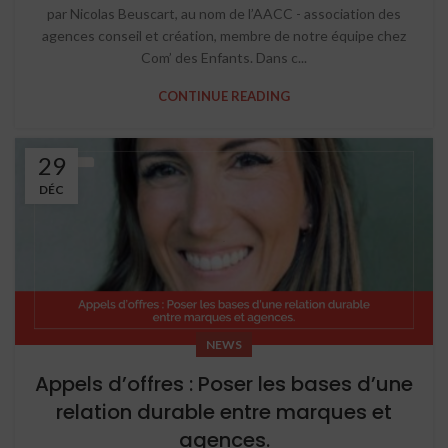
par Nicolas Beuscart, au nom de l’AACC - association des
agences conseil et création, membre de notre équipe chez
Com’ des Enfants. Dans c...
CONTINUE READING
29
DÉC
NEWS
Appels d’offres : Poser les bases d’une
relation durable entre marques et
agences.