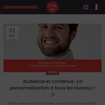
31
DÉC
NEWS
Audience et contenus : La
personnalisation à tous les niveaux !
0
Nous sommes ravis de partager avec vous la tribune rédigée