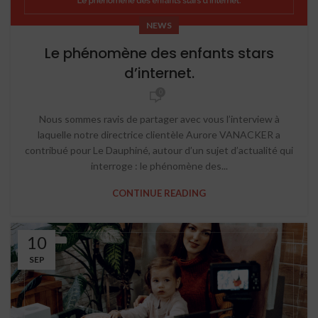
NEWS
Le phénomène des enfants stars
d’internet.
0
Nous sommes ravis de partager avec vous l’interview à
laquelle notre directrice clientèle Aurore VANACKER a
contribué pour Le Dauphiné, autour d’un sujet d’actualité qui
interroge : le phénomène des...
CONTINUE READING
10
SEP