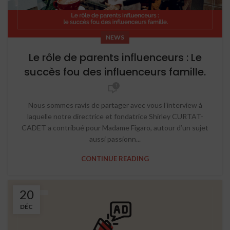
NEWS
Le rôle de parents influenceurs : Le
succès fou des influenceurs famille.
1
Nous sommes ravis de partager avec vous l’interview à
laquelle notre directrice et fondatrice Shirley CURTAT-
CADET a contribué pour Madame Figaro, autour d’un sujet
aussi passionn...
CONTINUE READING
20
DÉC