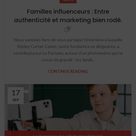
Familles influenceurs : Entre
authenticité et marketing bien rodé.
0
Nous sommes fiers de vous partager l’interview à laquelle
Shirley Curtat-Cadet, notre fondatrice et dirigeante, a
contribué pour Le Parisien, autour d’un phénomène qui ne
cesse de grandir : les famill...
CONTINUE READING
17
SEP