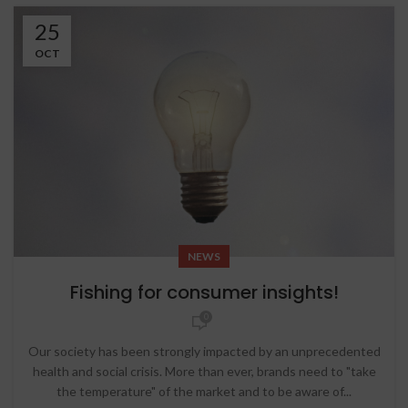
25
OCT
NEWS
Fishing for consumer insights!
0
Our society has been strongly impacted by an unprecedented
health and social crisis. More than ever, brands need to "take
the temperature" of the market and to be aware of...