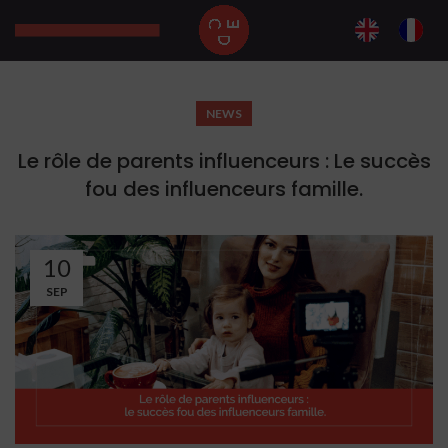
NEWS
Le rôle de parents influenceurs : Le succès
fou des influenceurs famille.
10
SEP