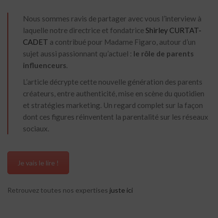
Nous sommes ravis de partager avec vous l’interview à
laquelle notre directrice et fondatrice
Shirley CURTAT-
CADET
a contribué pour Madame Figaro, autour d’un
sujet aussi passionnant qu’actuel :
le rôle de parents
influenceurs
.
L’article décrypte cette nouvelle génération des parents
créateurs, entre authenticité, mise en scène du quotidien
et stratégies marketing. Un regard complet sur la façon
dont ces figures réinventent la parentalité sur les réseaux
sociaux.
Je vais le lire !
Retrouvez toutes nos expertises
juste ici