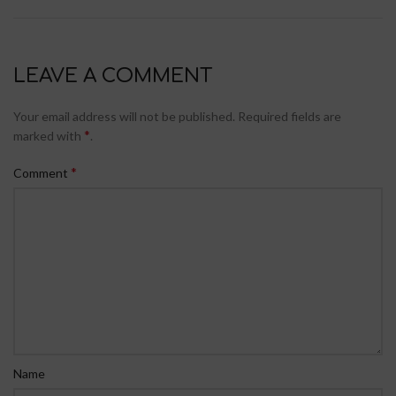
LEAVE A COMMENT
Your email address will not be published.
Required fields are
*
marked with
.
*
Comment
Name