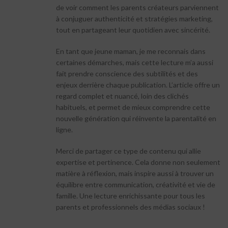
de voir comment les parents créateurs parviennent
à conjuguer authenticité et stratégies marketing,
tout en partageant leur quotidien avec sincérité.
En tant que jeune maman, je me reconnais dans
certaines démarches, mais cette lecture m’a aussi
fait prendre conscience des subtilités et des
enjeux derrière chaque publication. L’article offre un
regard complet et nuancé, loin des clichés
habituels, et permet de mieux comprendre cette
nouvelle génération qui réinvente la parentalité en
ligne.
Merci de partager ce type de contenu qui allie
expertise et pertinence. Cela donne non seulement
matière à réflexion, mais inspire aussi à trouver un
équilibre entre communication, créativité et vie de
famille. Une lecture enrichissante pour tous les
parents et professionnels des médias sociaux !