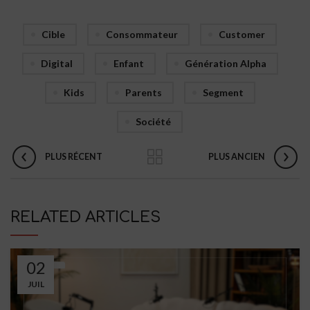
Cible
Consommateur
Customer
Digital
Enfant
Génération Alpha
Kids
Parents
Segment
Société
PLUS RÉCENT
PLUS ANCIEN
RELATED ARTICLES
02
JUIL