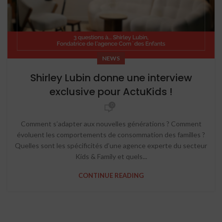
NEWS
Shirley Lubin donne une interview
exclusive pour ActuKids !
0
Comment s’adapter aux nouvelles générations ? Comment
évoluent les comportements de consommation des familles ?
Quelles sont les spécificités d’une agence experte du secteur
Kids & Family et quels...
CONTINUE READING