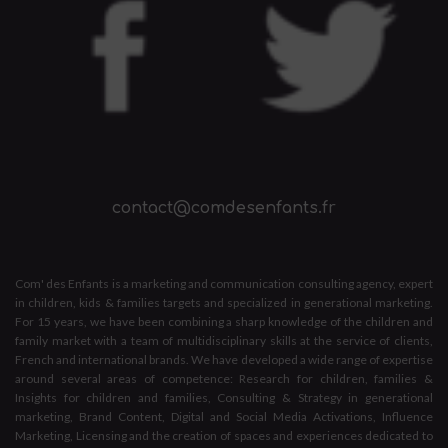
contact@comdesenfants.fr
Com' des Enfants is a marketing and communication consulting agency, expert
in children, kids & families targets and specialized in generational marketing.
For 15 years, we have been combining a sharp knowledge of the children and
family market with a team of multidisciplinary skills at the service of clients,
French and international brands. We have developed a wide range of expertise
around several areas of competence: Research for children, families &
Insights for children and families, Consulting & Strategy in generational
marketing, Brand Content, Digital and Social Media Activations, Influence
Marketing, Licensing and the creation of spaces and experiences dedicated to