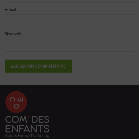
E-mail
Site web