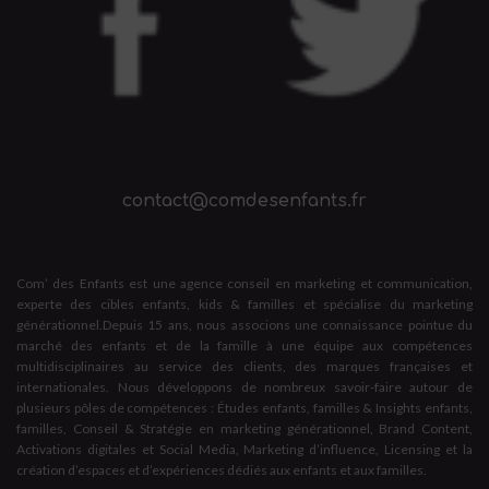
contact@comdesenfants.fr
Com’ des Enfants est une agence conseil en marketing et communication,
experte des cibles enfants, kids & familles et spécialise du marketing
générationnel.Depuis 15 ans, nous associons une connaissance pointue du
marché des enfants et de la famille à une équipe aux compétences
multidisciplinaires au service des clients, des marques françaises et
internationales. Nous développons de nombreux savoir-faire autour de
plusieurs pôles de compétences : Études enfants, familles & Insights enfants,
familles, Conseil & Stratégie en marketing générationnel, Brand Content,
Activations digitales et Social Media, Marketing d’influence, Licensing et la
création d’espaces et d’expériences dédiés aux enfants et aux familles.