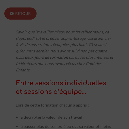
RETOUR
Savoir que “travailler mieux pour travailler moins, ça
s’apprend” fut le premier apprentissage rassurant vis-
à-vis de nos craintes évoquées plus haut. C’est ainsi
qu’en mars dernier, nous avons suivi non pas quatre
mais
deux jours de formation
parmi les plus intenses et
fédérateurs que nous ayons vécus chez Com’ des
Enfants.
Entre sessions individuelles
et sessions d’équipe…
Lors de cette formation chacun a appris :
à décrypter la valeur de son travail
à passer plus de temps là où est sa valeur et moins