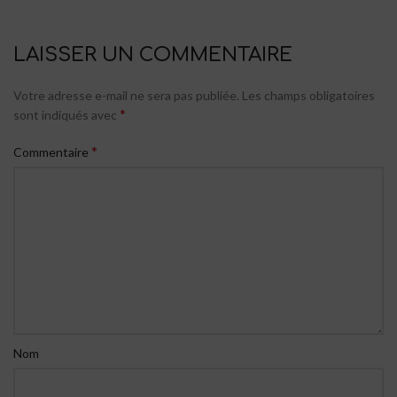
LAISSER UN COMMENTAIRE
Votre adresse e-mail ne sera pas publiée.
Les champs obligatoires
*
sont indiqués avec
*
Commentaire
Nom