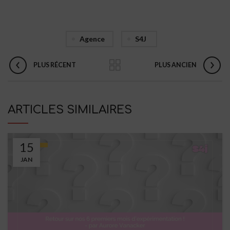
Agence
S4J
PLUS RÉCENT
PLUS ANCIEN
ARTICLES SIMILAIRES
15
JAN