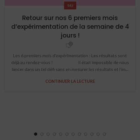
S4J
Retour sur nos 6 premiers mois
d’expérimentation de la semaine de 4
jours !
0
Les 6 premiers mois d'expérimentation : Les résultats sont
déjà au rendez-vous ! Il était impossible de nous
lancer dans un tel défi sans en mesurer les résultats et l’im...
CONTINUER LA LECTURE