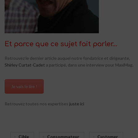
Et parce que ce sujet fait parler…
Retrouvez le dernier article auquel notre fondatrice et dirigeante,
Shirley Curtat-Cadet
a participé, dans une interview pour MaxiMag.
Je vais le lire !
Retrouvez toutes nos expertises
juste ici
Cible
Consommateur
Customer