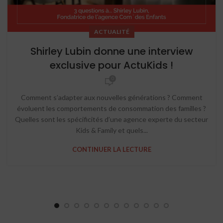
ACTUALITÉ
Shirley Lubin donne une interview
exclusive pour ActuKids !
0
Comment s’adapter aux nouvelles générations ? Comment
évoluent les comportements de consommation des familles ?
Quelles sont les spécificités d’une agence experte du secteur
Kids & Family et quels...
CONTINUER LA LECTURE