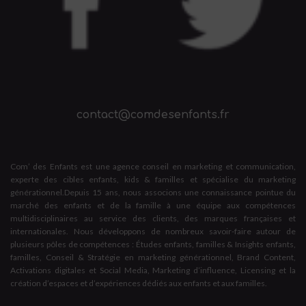
contact@comdesenfants.fr
Com’ des Enfants est une agence conseil en marketing et communication,
experte des cibles enfants, kids & familles et spécialise du marketing
générationnel.Depuis 15 ans, nous associons une connaissance pointue du
marché des enfants et de la famille à une équipe aux compétences
multidisciplinaires au service des clients, des marques françaises et
internationales. Nous développons de nombreux savoir-faire autour de
plusieurs pôles de compétences : Études enfants, familles & Insights enfants,
familles, Conseil & Stratégie en marketing générationnel, Brand Content,
Activations digitales et Social Media, Marketing d’influence, Licensing et la
création d’espaces et d’expériences dédiés aux enfants et aux familles.