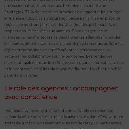
professionnalisé, et les marques l’ont bien compris. Selon
Stratégies, 72 % des marques prévoient d’augmenter leur budget
influence en 2026. La structuration passe par la mise en place de
règles claires : transparence, identification des partenariats, et
respect des limites liées aux mineurs. Pour les agences et
marques, le marché nécessite des stratégies adaptées : identifier
les familles dont les valeurs correspondent à la marque, anticiper la
réglementation, mesurer précisément les performances, et
sécuriser les collaborations sur le long terme. Les tendances
montrent également un intérêt croissant pour les formats cocréés
et les contenus amplifiés via le paid media, pour toucher un public
parental plus large.
Le rôle des agences : accompagner
avec conscience
Pour exploiter le potentiel de l’influence, le rôle des agences
comme la nôtre ne se limite pas à la mise en relation. C’est tout une
stratégie à créer : on sélectionne les familles les plus pertinentes,