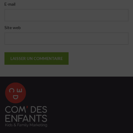
E-mail
Site web