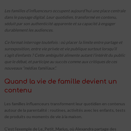
Les familles d’influenceurs occupent aujourd’hui une place centrale
dans le paysage digital. Leur quotidien, transformé en contenu,
séduit par son authenticité apparente et sa capacité à engager
durablement les audiences.
Ce format interroge toutefois : où placer la limite entre partage et
surexposition, entre vie privée et vie publique surtout lorsqu’il
s’agit d’enfants ? Cette ambiguïté alimente autant l’intérêt du public
que le débat, et participe au succès comme aux critiques de ces
nouveaux “médias familiaux”.
Quand la vie de famille devient un
contenu
Les familles influenceurs transforment leur quotidien en contenus
autour de la parentalité : routines, activités avec les enfants, tests
de produits ou moments de vie à la maison.
C’est l’exemple de Le_Petit_Marius, où Alexandra partage des