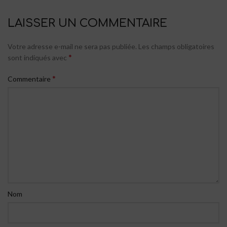
LAISSER UN COMMENTAIRE
Votre adresse e-mail ne sera pas publiée.
Les champs obligatoires
*
sont indiqués avec
*
Commentaire
Nom