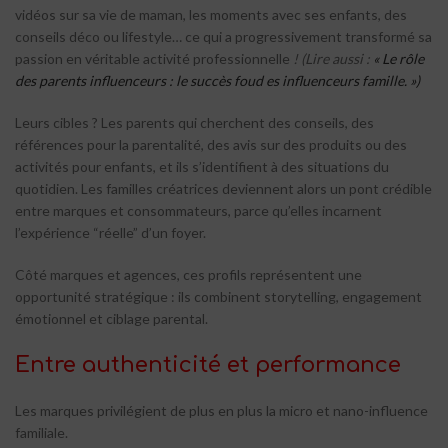
vidéos sur sa vie de maman, les moments avec ses enfants, des
conseils déco ou lifestyle… ce qui a progressivement transformé sa
passion en véritable activité professionnelle
! (Lire aussi :
« Le rôle
des parents influenceurs : le succès foud es influenceurs famille. »)
Leurs cibles ? Les parents qui cherchent des conseils, des
références pour la parentalité, des avis sur des produits ou des
activités pour enfants, et ils s’identifient à des situations du
quotidien. Les familles créatrices deviennent alors un pont crédible
entre marques et consommateurs, parce qu’elles incarnent
l’expérience “réelle” d’un foyer.
Côté marques et agences, ces profils représentent une
opportunité stratégique : ils combinent storytelling, engagement
émotionnel et ciblage parental.
Entre authenticité et performance
Les marques privilégient de plus en plus la micro et nano-influence
familiale.