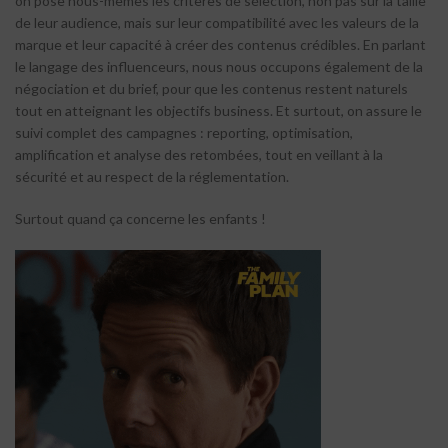
on pose nous-mêmes les critères de sélection, non pas sur la taille
de leur audience, mais sur leur compatibilité avec les valeurs de la
marque et leur capacité à créer des contenus crédibles. En parlant
le langage des influenceurs, nous nous occupons également de la
négociation et du brief, pour que les contenus restent naturels
tout en atteignant les objectifs business. Et surtout, on assure le
suivi complet des campagnes : reporting, optimisation,
amplification et analyse des retombées, tout en veillant à la
sécurité et au respect de la réglementation.
Surtout quand ça concerne les enfants !