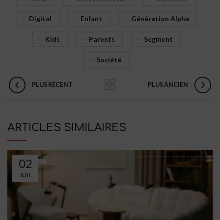
Digital
Enfant
Génération Alpha
Kids
Parents
Segment
Société
PLUS RÉCENT
PLUS ANCIEN
ARTICLES SIMILAIRES
02
JUIL