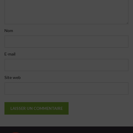
Nom
E-mail
Site web