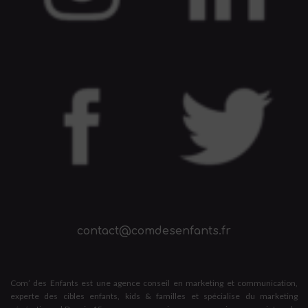
contact@comdesenfants.fr
Com’ des Enfants est une agence conseil en marketing et communication,
experte des cibles enfants, kids & familles et spécialise du marketing