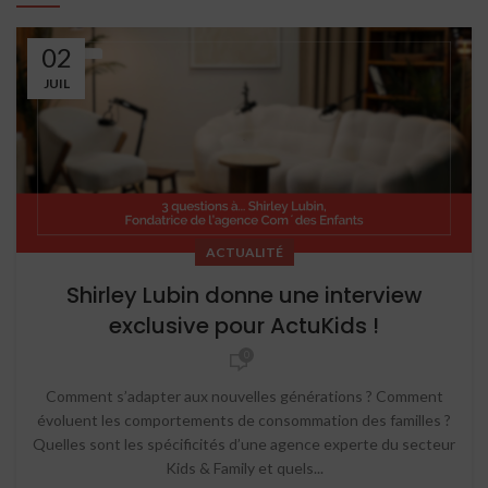
02
JUIL
ACTUALITÉ
Shirley Lubin donne une interview
exclusive pour ActuKids !
0
Comment s’adapter aux nouvelles générations ? Comment
évoluent les comportements de consommation des familles ?
Quelles sont les spécificités d’une agence experte du secteur
Kids & Family et quels...