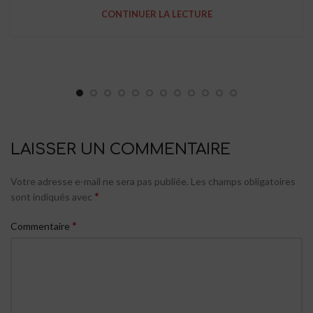
CONTINUER LA LECTURE
LAISSER UN COMMENTAIRE
Votre adresse e-mail ne sera pas publiée.
Les champs obligatoires
*
sont indiqués avec
*
Commentaire