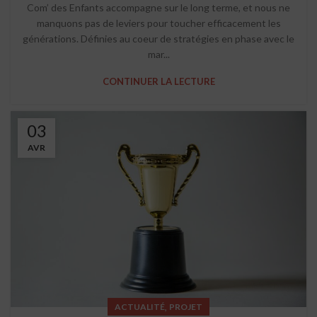
Com’ des Enfants accompagne sur le long terme, et nous ne
manquons pas de leviers pour toucher efficacement les
générations. Définies au coeur de stratégies en phase avec le
mar...
CONTINUER LA LECTURE
03
AVR
,
ACTUALITÉ
PROJET