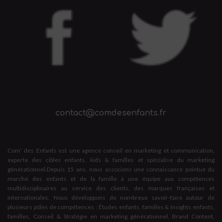
contact@comdesenfants.fr
Com’ des Enfants est une agence conseil en marketing et communication,
experte des cibles enfants, kids & familles et spécialise du marketing
générationnel.Depuis 15 ans, nous associons une connaissance pointue du
marché des enfants et de la famille à une équipe aux compétences
multidisciplinaires au service des clients, des marques françaises et
internationales. Nous développons de nombreux savoir-faire autour de
plusieurs pôles de compétences : Études enfants, familles & Insights enfants,
familles, Conseil & Stratégie en marketing générationnel, Brand Content,