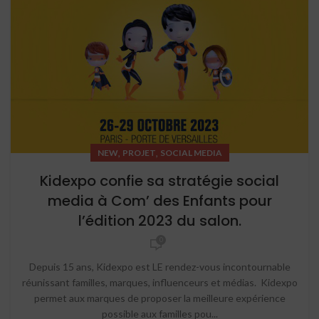
,
,
NEW
PROJET
SOCIAL MEDIA
Kidexpo confie sa stratégie social
media à Com’ des Enfants pour
l’édition 2023 du salon.
0
Depuis 15 ans, Kidexpo est LE rendez-vous incontournable
réunissant familles, marques, influenceurs et médias. Kidexpo
permet aux marques de proposer la meilleure expérience
possible aux familles pou...