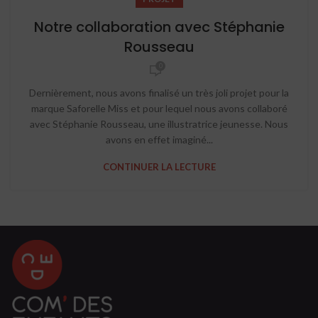
Notre collaboration avec Stéphanie
Rousseau
0
Dernièrement, nous avons finalisé un très joli projet pour la
marque Saforelle Miss et pour lequel nous avons collaboré
avec Stéphanie Rousseau, une illustratrice jeunesse. Nous
avons en effet imaginé...
CONTINUER LA LECTURE