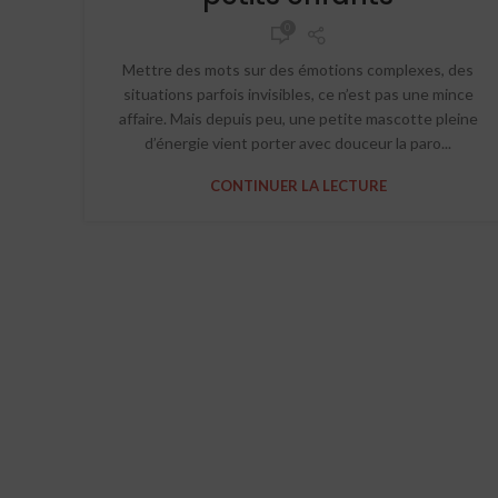
0
Mettre des mots sur des émotions complexes, des
situations parfois invisibles, ce n’est pas une mince
affaire. Mais depuis peu, une petite mascotte pleine
d’énergie vient porter avec douceur la paro...
CONTINUER LA LECTURE